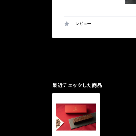
レビュー
最近チェックした商品